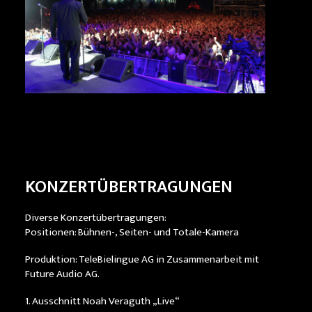
KONZERTÜBERTRAGUNGEN
Diverse Konzertübertragungen:
Positionen: Bühnen-, Seiten- und Totale-Kamera
Produktion: TeleBielingue AG in Zusammenarbeit mit
Future Audio AG.
1. Ausschnitt Noah Veraguth „Live“