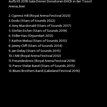
Auftritt 2018 Gala Dinner Donatoren EHCB in der Tissot
Arena, Biel.
2. Cypress Hill (Royal Arena Festival 2023)
3. Dodo (Stars of Sounds 2022)
4. Amy Macdonald (Stars of Sounds 2017)
5. Stefan Eicher (Stars of Sounds 2019)
6. Stiller Has (Orpundart 2012)
7. Kathie Melua (Stars of Sounds 2015)
8. Jimmy Cliff (Stars of Sounds 2014)
9. Jan Delay (Stars of Sounds 2015)
10. I AM (Royal Arena Festival 2012)
11. Freundeskreis (Royal Arena Festival 2018)
12. Parov Stelar Band (Stars of Sounds 2015)
13. Blues Brothers Band (Lakeland Festival 2016)