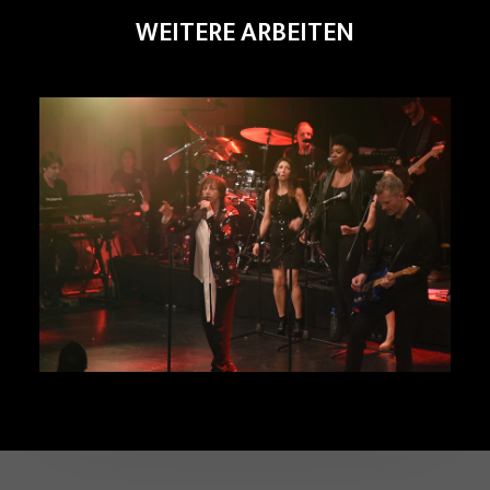
WEITERE ARBEITEN