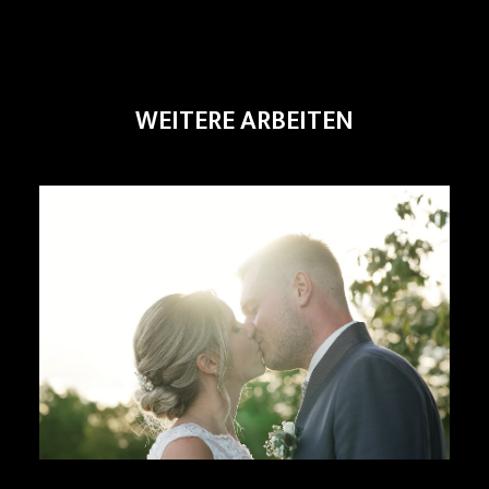
WEITERE ARBEITEN