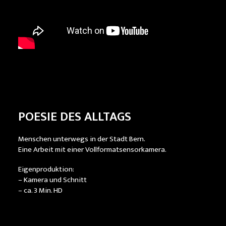
POESIE DES ALLTAGS
Menschen unterwegs in der Stadt Bern.
Eine Arbeit mit einer Vollformatsensorkamera.
Eigenproduktion:
– Kamera und Schnitt
– ca. 3 Min. HD